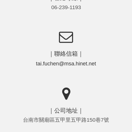
06-239-1193
｜聯絡信箱｜
tai.fuchen@msa.hinet.net
｜公司地址｜
台南市關廟區五甲里五甲路150巷7號